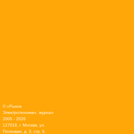
© «Рынок
Электротехники», журнал
2005 - 2026
127018, г. Москва, ул.
Полковая, д. 3, стр. 6,