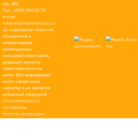
оф. 305
Тел.: (495) 540-52-76
e-mail:
reklama@marketelectro.ru
За содержание новостей,
объявлений и
комментариев,
размещенных
пользователями сайта,
редакция журнала
ответственности не
несет. Вся информация
носит справочный
характер и не является
публичной оффертой.
Пользовательское
соглашение
Новости литературы