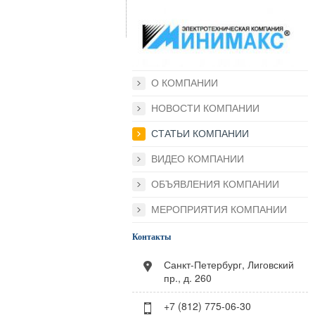
О КОМПАНИИ
НОВОСТИ КОМПАНИИ
СТАТЬИ КОМПАНИИ
ВИДЕО КОМПАНИИ
ОБЪЯВЛЕНИЯ КОМПАНИИ
МЕРОПРИЯТИЯ КОМПАНИИ
Контакты
Санкт-Петербург, Лиговский
пр., д. 260
+7 (812) 775-06-30