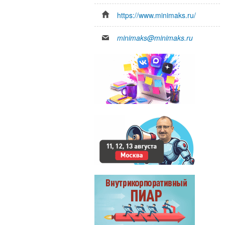
https://www.minimaks.ru/
minimaks@minimaks.ru