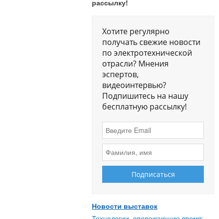
рассылку!
Хотите регулярно
получать свежие новости
по электротехнической
отрасли? Мнения
эспертов,
видеоинтервью?
Подпишитесь на нашу
бесплатную рассылку!
Новости выставок
Технологии, опережающие время: