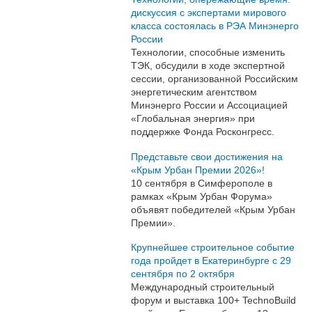
дискуссия с экспертами мирового
класса состоялась в РЭА Минэнерго
России
Технологии, способные изменить
ТЭК, обсудили в ходе экспертной
сессии, организованной Российским
энергетическим агентством
Минэнерго России и Ассоциацией
«Глобальная энергия» при
поддержке Фонда Росконгресс.
Представьте свои достижения на
«Крым Урбан Премии 2026»!
10 сентября в Симферополе в
рамках «Крым Урбан Форума»
объявят победителей «Крым Урбан
Премии».
Крупнейшее строительное событие
года пройдет в Екатеринбурге с 29
сентября по 2 октября
Международный строительный
форум и выставка 100+ TechnoBuild