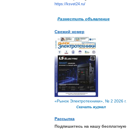
https://ksvet24.ru/
Разместить объявление
Свежий номер
«Рынок Электротехники», № 2 2026 г.
Скачать журнал
Рассылка
Подпишитесь на нашу бесплатную