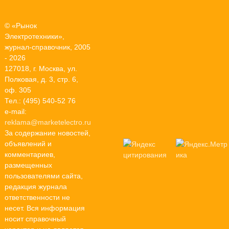
© «Рынок
Электротехники»,
журнал-справочник, 2005
- 2026
127018, г. Москва, ул.
Полковая, д. 3, стр. 6,
оф. 305
Тел.: (495) 540-52 76
e-mail:
reklama@marketelectro.ru
За содержание новостей,
объявлений и
комментариев,
размещенных
пользователями сайта,
редакция журнала
ответственности не
несет. Вся информация
носит справочный