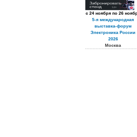
с
24 ноября
по
26 нояб
5-я международная
выставка-форум
Электроника России
2026
Москва