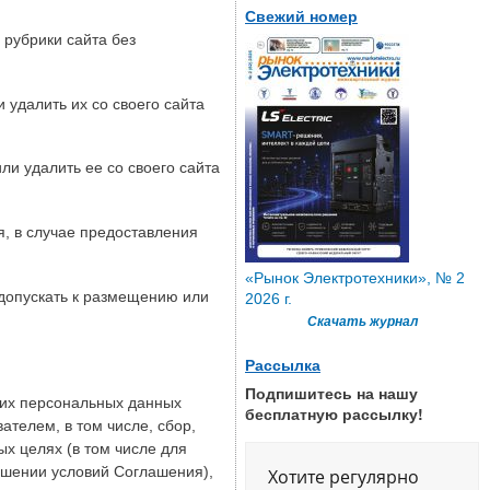
Свежий номер
 рубрики сайта без
удалить их со своего сайта
ли удалить ее со своего сайта
я, в случае предоставления
«Рынок Электротехники», № 2
 допускать к размещению или
2026 г.
Скачать журнал
Рассылка
Подпишитесь на нашу
оих персональных данных
бесплатную рассылку!
ателем, в том числе, сбор,
х целях (в том числе для
ушении условий Соглашения),
Хотите регулярно