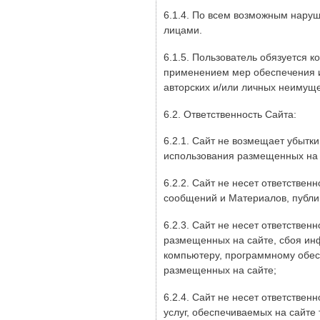
6.1.4. По всем возможным наруш
лицами.
6.1.5. Пользователь обязуется 
применением мер обеспечения и
авторских и/или личных неимуще
6.2. Ответственность Сайта:
6.2.1. Сайт не возмещает убытк
использования размещенных на 
6.2.2. Сайт не несет ответстве
сообщений и Материалов, публи
6.2.3. Сайт не несет ответствен
размещенных на сайте, сбоя ин
компьютеру, программному обес
размещенных на сайте;
6.2.4. Сайт не несет ответстве
услуг, обеспечиваемых на сайте