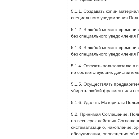
5.1.1. Создавать копии материа
специального уведомления Поль
5.1.2. В любой момент времени 
без специального уведомления 
5.1.3. В любой момент времени 
без специального уведомления 
5.1.4. Отказать пользователю в
не соответствующих действитель
5.1.5. Осуществлять предварите
убирать любой фрагмент или ве
5.1.6. Удалять Материалы Поль
5.2. Принимая Соглашение, Пол
на весь срок действия Соглашен
систематизацию, накопление, хр
обслуживания, оповещения об и