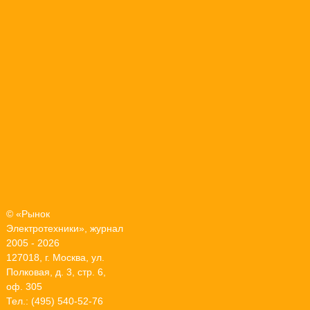
© «Рынок
Электротехники», журнал
2005 - 2026
127018, г. Москва, ул.
Полковая, д. 3, стр. 6,
оф. 305
Тел.: (495) 540-52-76