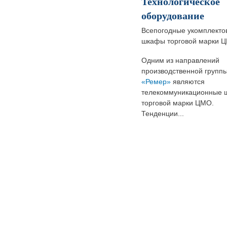
Технологическое
оборудование
Всепогодные укомплекто
шкафы торговой марки 
Одним из направлений
производственной групп
«Ремер»
являются
телекоммуникационные
торговой марки ЦМО.
Тенденции...