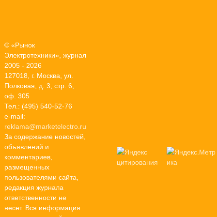
© «Рынок
Электротехники», журнал
2005 - 2026
127018, г. Москва, ул.
Полковая, д. 3, стр. 6,
оф. 305
Тел.: (495) 540-52-76
e-mail:
reklama@marketelectro.ru
За содержание новостей,
объявлений и
комментариев,
размещенных
пользователями сайта,
редакция журнала
ответственности не
несет. Вся информация