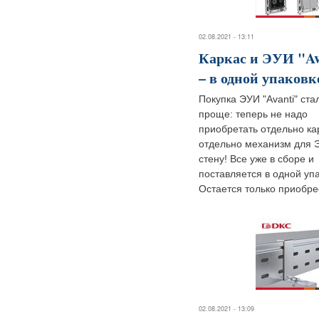
02.08.2021 - 13:11
Каркас и ЭУИ "Av
– в одной упаковк
Покупка ЭУИ "Avanti" ст
проще: теперь не надо
приобретать отдельно ка
отдельно механизм для 
стену! Все уже в сборе и
поставляется в одной упа
Остается только приобрес
02.08.2021 - 13:09