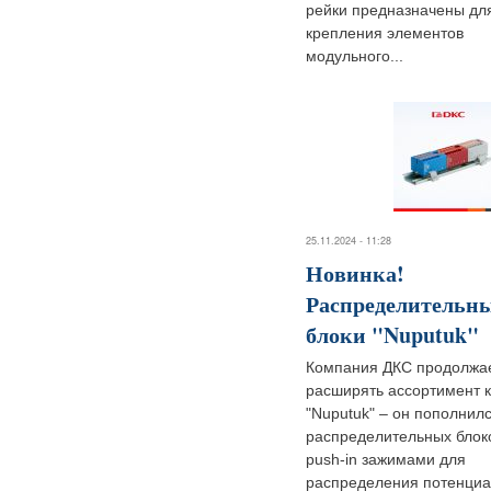
рейки предназначены дл
крепления элементов
модульного...
25.11.2024 - 11:28
Новинка!
Распределительн
блоки "Nuputuk"
Компания ДКС продолжа
расширять ассортимент 
"Nuputuk" – он пополнил
распределительных блок
push-in зажимами для
распределения потенциа