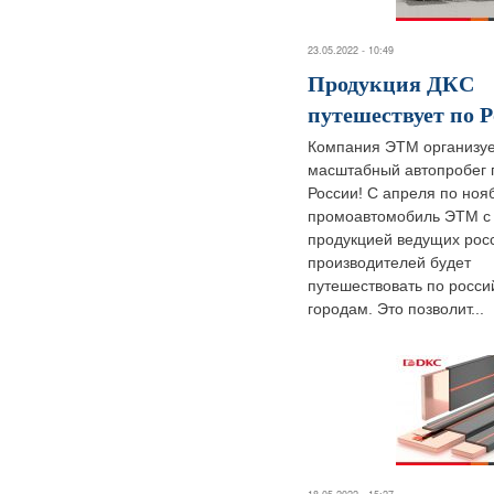
23.05.2022 - 10:49
Продукция ДКС
путешествует по 
Компания ЭТМ организу
масштабный автопробег 
России! С апреля по ноя
промоавтомобиль ЭТМ с
продукцией ведущих рос
производителей будет
путешествовать по росси
городам. Это позволит...