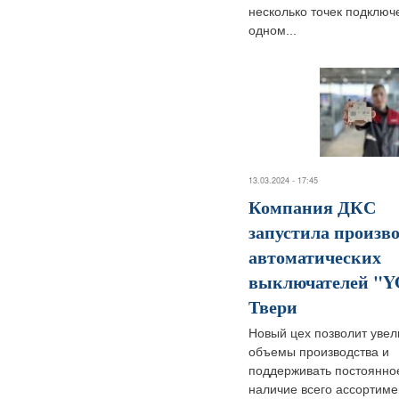
несколько точек подключ
одном...
13.03.2024 - 17:45
Компания ДКС
запустила произв
автоматических
выключателей "Y
Твери
Новый цех позволит увел
объемы производства и
поддерживать постоянно
наличие всего ассортиме