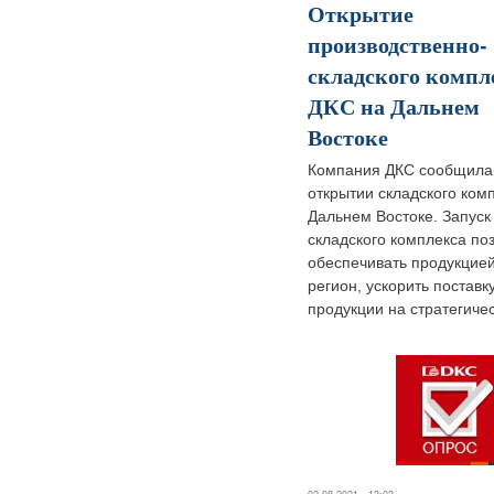
Открытие
производственно-
складского компл
ДКС на Дальнем
Востоке
Компания ДКС сообщила
открытии складского ком
Дальнем Востоке. Запуск
складского комплекса по
обеспечивать продукцией
регион, ускорить поставк
продукции на стратегичес