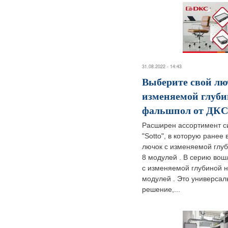
31.08.2022 - 14:43
Выберите свой лю
изменяемой глуби
фальшпол от ДКС
Расширен ассортимент с
"Sotto", в которую ранее
лючок с изменяемой глу
8 модулей . В серию вош
с изменяемой глубиной н
модулей . Это универсал
решение,...