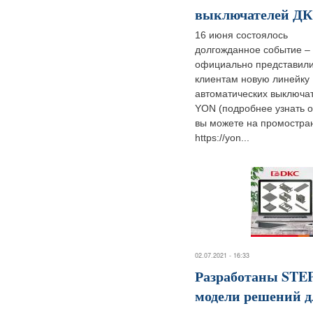
выключателей Д
16 июня состоялось
долгожданное событие –
официально представил
клиентам новую линейку
автоматических выключа
YON (подробнее узнать о
вы можете на промостра
https://yon...
02.07.2021 - 16:33
Разработаны STE
модели решений д