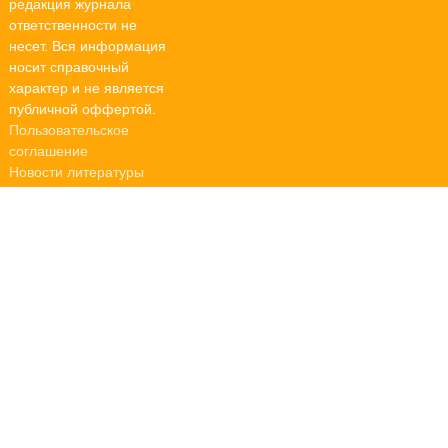
редакция журнала
ответственности не
несет. Вся информация
носит справочный
характер и не является
публичной оффертой.
Пользовательское
соглашение
Новости литературы