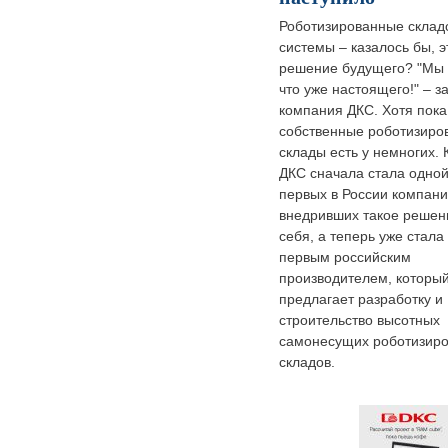
Роботизированные склад
системы – казалось бы, э
решение будущего? "Мы 
что уже настоящего!" – з
компания ДКС. Хотя пока
собственные роботизиро
склады есть у немногих.
ДКС сначала стала одной
первых в России компани
внедривших такое решен
себя, а теперь уже стала
первым российским
производителем, которы
предлагает разработку и
строительство высотных
самонесущих роботизир
складов.