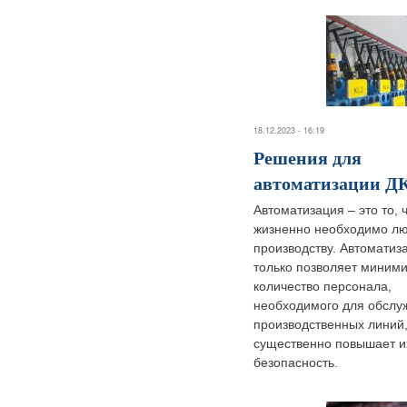
18.12.2023 - 16:19
Решения для
автоматизации Д
Автоматизация – это то, 
жизненно необходимо л
производству. Автоматиз
только позволяет миним
количество персонала,
необходимого для обслу
производственных линий,
существенно повышает и
безопасность.