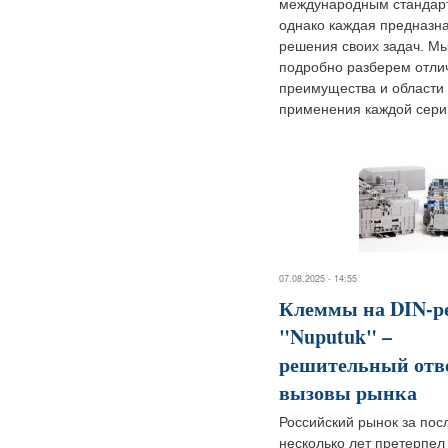
международным стандар
однако каждая предназн
решения своих задач. М
подробно разберем отли
преимущества и области
применения каждой сери
07.08.2025 - 14:55
Клеммы на DIN-р
"Nuputuk" –
решительный отв
вызовы рынка
Российский рынок за пос
несколько лет претерпел