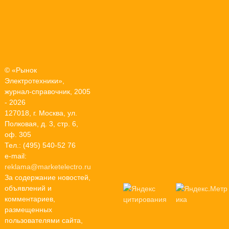
© «Рынок
Электротехники»,
журнал-справочник, 2005
- 2026
127018, г. Москва, ул.
Полковая, д. 3, стр. 6,
оф. 305
Тел.: (495) 540-52 76
e-mail:
reklama@marketelectro.ru
За содержание новостей,
объявлений и
комментариев,
размещенных
пользователями сайта,