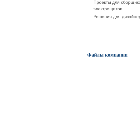
Проекты для сборщик
электрощитов
Решения для дизайне
Файлы компании