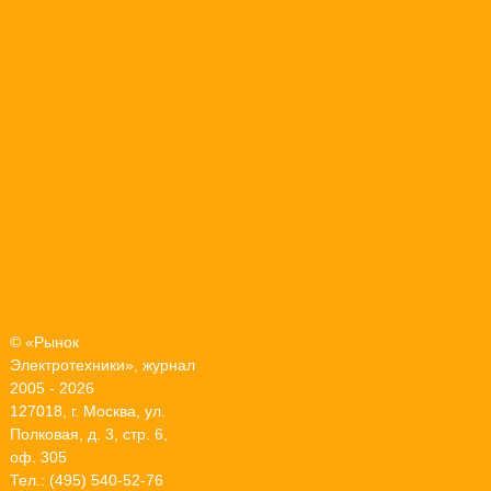
© «Рынок
Электротехники», журнал
2005 - 2026
127018, г. Москва, ул.
Полковая, д. 3, стр. 6,
оф. 305
Тел.: (495) 540-52-76