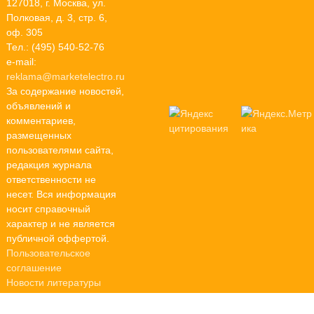
127018, г. Москва, ул.
Полковая, д. 3, стр. 6,
оф. 305
Тел.: (495) 540-52-76
e-mail:
reklama@marketelectro.ru
За содержание новостей,
объявлений и
комментариев,
размещенных
пользователями сайта,
редакция журнала
ответственности не
несет. Вся информация
носит справочный
характер и не является
публичной оффертой.
Пользовательское
соглашение
Новости литературы