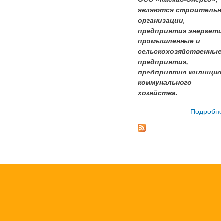
являются строитель
организации,
предприятия энергети
промышленные и
сельскохозяйственны
предприятия,
предприятия жилищно
коммунального
хозяйства.
Подробн