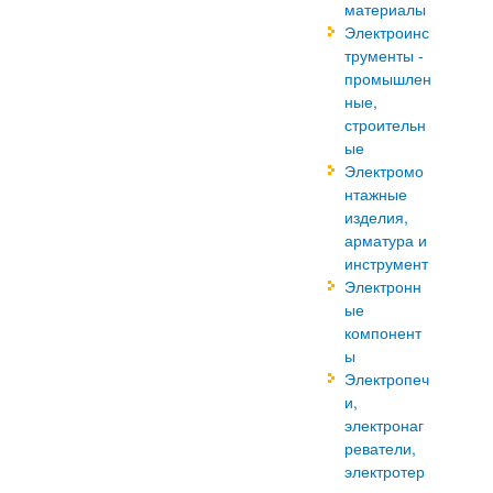
материалы
Электроинс
трументы -
промышлен
ные,
строительн
ые
Электромо
нтажные
изделия,
арматура и
инструмент
Электронн
ые
компонент
ы
Электропеч
и,
электронаг
реватели,
электротер