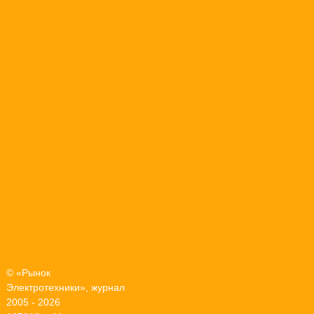
© «Рынок
Электротехники», журнал
2005 - 2026