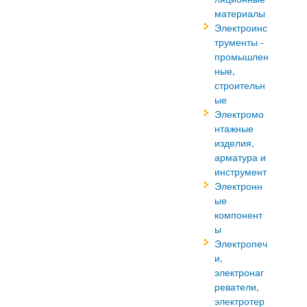
материалы
Электроинс
трументы -
промышлен
ные,
строительн
ые
Электромо
нтажные
изделия,
арматура и
инструмент
Электронн
ые
компонент
ы
Электропеч
и,
электронаг
реватели,
электротер