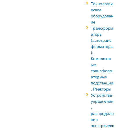
Технологич
еское
оборудован
ие
Трансформ
аторы
(автотранс
форматоры
).
Комплектн
ые
трансформ
аторные
подстанции
. Реакторы
Устройства
управления
,
распределе
ния
электрическ