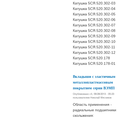
Катушка 5СЯ.520.302-03
Катушка 5СЯ.520.302-04
Катушка 5СЯ.520.302-05
Катушка 5СЯ.520.302-06
Катушка 5СЯ.520.302-07
Катушка 5СЯ.520.302-08
Катушка 5СЯ.520.302-09
Катушка 5СЯ.520.302-10
Катушка 5СЯ.520.302-11
Катушка 5СЯ.520.302-12
Катушка 5СЯ.520.178
Катушка 5СЯ.520.178-01
Вкладыши с эластичным
металлопластмассовым
покрытием серии ВЭМП
Опубликовано сб, 09/28/2013 - 05:23
пользователем
Николай Мясников
Область применения -
радиальные подшипники
скольжения: