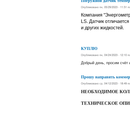
Погружной датчик темпе
Опубликовано пн, 05/29/2023 - 11:51 
Компания “Энергометр
LS. Датчик отличается
и других жидкостей.
КУПЛЮ
Опубликовано пн, 04/24/2023 - 12:10 
Добрый день, просим счёт и
Прошу направить коммерч
Опубликовано ср, 04/12/2023 - 18:49 
НЕОБХОДИМОЕ КОЛИ
ТЕХНИЧЕСКОЕ ОП
Страницы