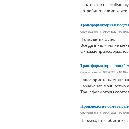
выключатель в любую, с
потребительскими качест
Трансформаторная подста
Опубликовано чт, 08/06/2026 - 10:19 
На гарантии 5 лет.
Всегда в наличии не мен
Силовые трансформаторы 
Трансформатор силовой м
Опубликовано чт, 08/06/2026 - 10:19 
рансформаторы стацион
назначения мощностью от
Трансформаторы соответ
Производство обмоток с
Опубликовано чт, 08/06/2026 - 10:19 
Производство обмоток с