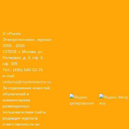
© «Рынок
Электротехники», журнал
2005 - 2026
127018, г. Москва, ул.
Полковая, д. 3, стр. 6,
оф. 305
Тел.: (495) 540-52-76
e-mail:
reklama@marketelectro.ru
За содержание новостей,
объявлений и
комментариев,
размещенных
пользователями сайта,
редакция журнала
ответственности не