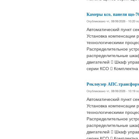
Камеры ксо, панели що-70
Опубликовано чт, 08/06/2026 - 10:20 
Автоматический пункт се
Установка компенсации 
технологическими проце
Распределительное устр
распределительные шкаф
двигателей  Шкаф упра
серии КСО  Комплектна
Реклоузер АПС.трансформ
Опубликовано чт, 08/06/2026 - 10:19 
Автоматический пункт се
Установка компенсации 
технологическими проце
Распределительное устр
распределительные шкаф
двигателей  Шкаф упра
серии КСО  Комплектна