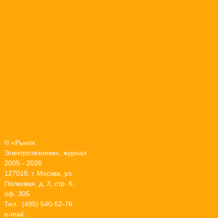
© «Рынок
Электротехники», журнал
2005 - 2026
127018, г. Москва, ул.
Полковая, д. 3, стр. 6,
оф. 305
Тел.: (495) 540-52-76
e-mail: