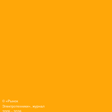
© «Рынок
Электротехники», журнал
2005 - 2026