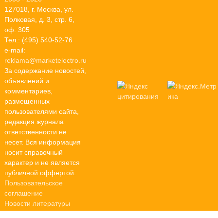
127018, г. Москва, ул.
Полковая, д. 3, стр. 6,
оф. 305
Тел.: (495) 540-52-76
e-mail:
reklama@marketelectro.ru
За содержание новостей,
объявлений и
комментариев,
размещенных
пользователями сайта,
редакция журнала
ответственности не
несет. Вся информация
носит справочный
характер и не является
публичной оффертой.
Пользовательское
соглашение
Новости литературы