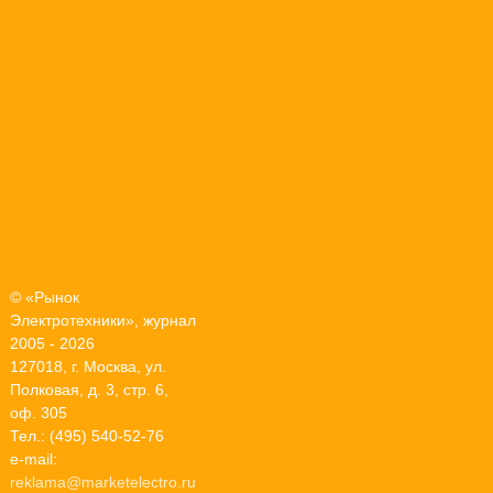
© «Рынок
Электротехники», журнал
2005 - 2026
127018, г. Москва, ул.
Полковая, д. 3, стр. 6,
оф. 305
Тел.: (495) 540-52-76
e-mail:
reklama@marketelectro.ru