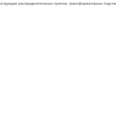
онструкцию распределительных пунктов, трансформаторных подста