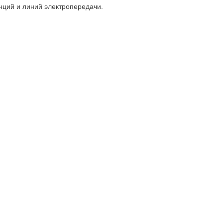
нций и линий электропередачи.