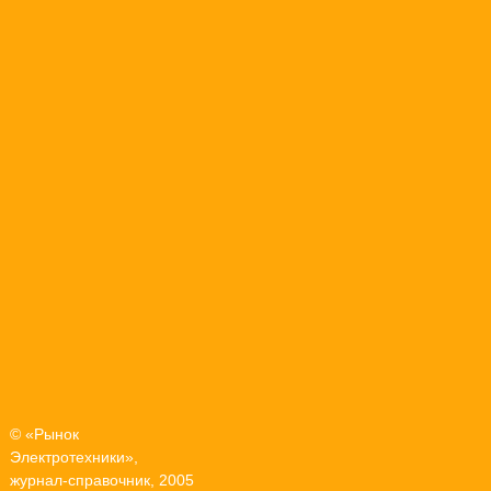
© «Рынок
Электротехники»,
журнал-справочник, 2005