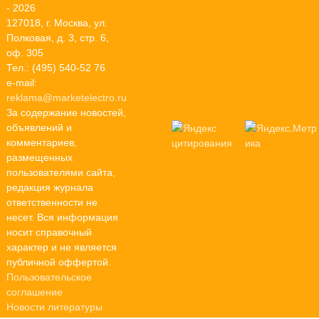
- 2026
127018, г. Москва, ул.
Полковая, д. 3, стр. 6,
оф. 305
Тел.: (495) 540-52 76
e-mail:
reklama@marketelectro.ru
За содержание новостей,
объявлений и
комментариев,
размещенных
пользователями сайта,
редакция журнала
ответственности не
несет. Вся информация
носит справочный
характер и не является
публичной оффертой.
Пользовательское
соглашение
Новости литературы