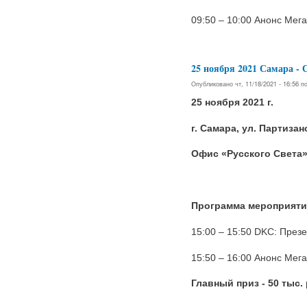
09:50 – 10:00 Анонс Мега
25 ноября 2021 Самара
Опубликовано чт, 11/18/2021 - 16:56 
25 ноября 2021 г.
г. Самара, ул. Партизан
Офис «Русского Света
Программа мероприяти
15:00 – 15:50 DKC: През
15:50 – 16:00 Анонс Мега
Главный приз - 50 тыс.