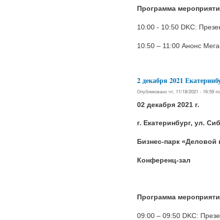
Программа мероприяти
10:00 - 10:50 DKC: През
10:50 – 11:00 Анонс Мега
2 декабря 2021 Екатер
Опубликовано чт, 11/18/2021 - 16:59 
02 декабря 2021 г.
г. Екатеринбург, ул. Си
Бизнес-парк «Деловой 
Конференц-зал
Программа мероприяти
09:00 – 09:50 DKC: През