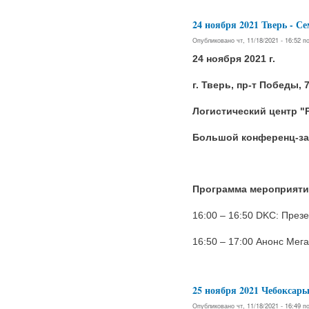
24 ноября 2021 Тверь 
Опубликовано чт, 11/18/2021 - 16:52 
24 ноября 2021 г.
г. Тверь, пр-т Победы, 
Логистический центр "
Большой конференц-з
Программа мероприяти
16:00 – 16:50 DKC: През
16:50 – 17:00 Анонс Мега
25 ноября 2021 Чебокс
Опубликовано чт, 11/18/2021 - 16:49 