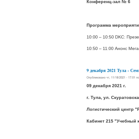
Конференц
-
зал
№ 6
Программа мероприяти
10:00 – 10:50 DKC: През
10:50 – 11:00 Анонс Мега
9 декабря 2021 Тула -
Опубликовано чт, 11/18/2021 - 17:01 
09 декабря 2021 г.
г. Тула, ул. Скуратовска
Логистический центр "
Кабинет 215 "Учебный 