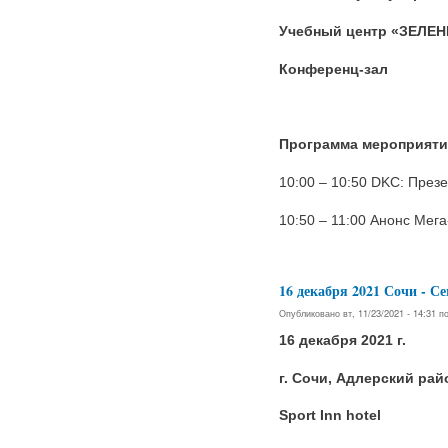
Учебный центр «ЗЕЛЕН
Конференц-зал
Программа мероприяти
10:00 – 10:50 DKC: През
10:50 – 11:00 Анонс Мега
16 декабря 2021 Сочи 
Опубликовано вт, 11/23/2021 - 14:31 
16 декабря 2021 г.
г. Сочи, Адлерский рай
Sport Inn hotel