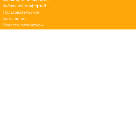
публичной оффертой.
Пользовательское
соглашение
Новости литературы