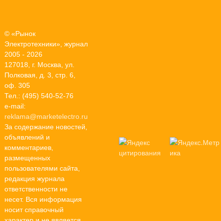
© «Рынок
Электротехники», журнал
2005 - 2026
127018, г. Москва, ул.
Полковая, д. 3, стр. 6,
оф. 305
Тел.: (495) 540-52-76
e-mail:
reklama@marketelectro.ru
За содержание новостей,
объявлений и
комментариев,
размещенных
пользователями сайта,
редакция журнала
ответственности не
несет. Вся информация
носит справочный
характер и не является