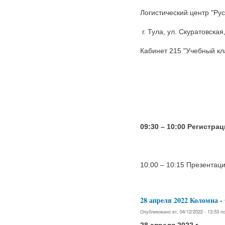
Логистический центр "Рус
г. Тула, ул. Скуратовская
Кабинет 215 "Учебный кл
09:30 – 10:00 Регистра
10:00 – 10:15 Презентац
28 апреля 2022 Коломн
Опубликовано вт, 04/12/2022 - 13:53 
28 апреля 2022 г.