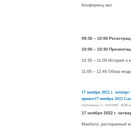
Конференц-зал
09:30 – 10:00 Регистра
10:00 – 10:30 Презента
10:30 – 11:00 История о
11:00 – 12:45 Обзор мод
17 ноября 2022 г. четвер
привет17 ноября 2022 
Опубликовано чт, 10/27/2022 - 09:26 
17 ноября 2022 г. четве
МакХолл, ресторанный к