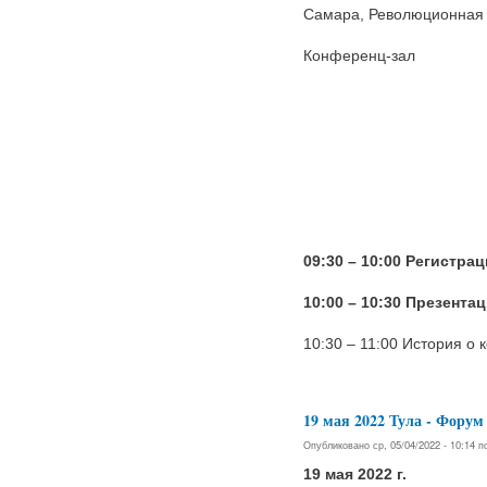
Самара, Революционная у
Конференц-зал
09:30 – 10:00 Регистра
10:00 – 10:30 Презента
10:30 – 11:00 История о
19 мая 2022 Тула - Фо
Опубликовано ср, 05/04/2022 - 10:14 
19 мая 2022 г.