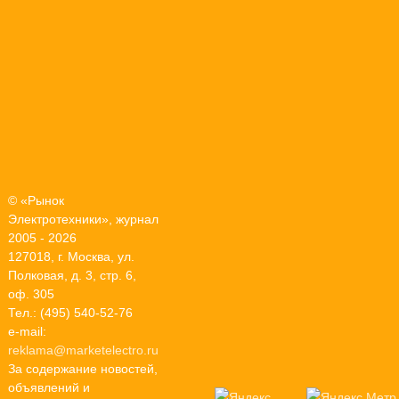
© «Рынок
Электротехники», журнал
2005 - 2026
127018, г. Москва, ул.
Полковая, д. 3, стр. 6,
оф. 305
Тел.: (495) 540-52-76
e-mail:
reklama@marketelectro.ru
За содержание новостей,
объявлений и