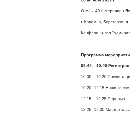
Отель "40-й меридиан Ях
г. Коломна, Береговая, д.
Конференц-зал "Адмирал
Программа мероприяти
09:45 – 10:00 Регистра
10:00 – 10:20 Презентац
10:20 -12:15 Новинки с
12:15 – 12:25 Перерыв
12:25 -13:00 Мастер-кла
Страницы