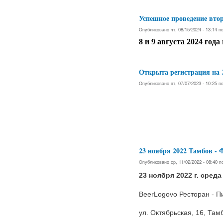
Успешное проведение вто
Опубликовано чт, 08/15/2024 - 13:14 
8 и 9 августа 2024 года
Открыта регистрация на
Опубликовано пт, 07/07/2023 - 10:25 
23 ноября 2022 Тамбов
Опубликовано ср, 11/02/2022 - 08:40 
23 ноября 2022 г. среда
BeerLogovo Ресторан - П
ул. Октябрьская, 16, Там