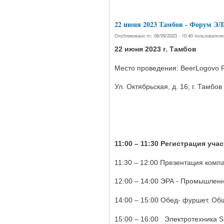
22 июня 2023 Тамбов - Форум 
Опубликовано пт, 06/09/2023 - 10:40 пользовател
22 июня 2023 г. Тамбов
Место проведения: BeerLogovo 
Ул. Октябрьская, д. 16, г. Тамбов
11:00 – 11:30 Регистрация уч
11:30 – 12:00 Презентация компа
12:00 – 14:00 ЭРА - Промышленн
14:00 – 15:00 Обед- фуршет. О
15:00 – 16:00 Электротехника 