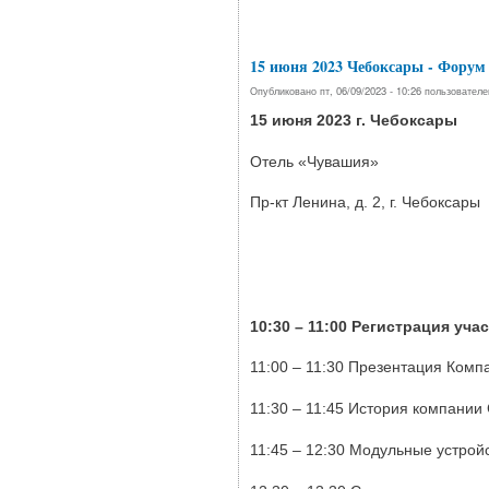
15 июня 2023 Чебоксары - Фор
Опубликовано пт, 06/09/2023 - 10:26 пользовател
15 июня 2023 г. Чебоксары
Отель «Чувашия»
Пр-кт Ленина, д. 2, г. Чебоксары
10:30 – 11:00 Регистрация уч
11:00 – 11:30 Презентация Комп
11:30 – 11:45 История компании
11:45 – 12:30 Модульные устрой