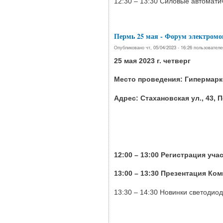
12:30 – 13:30 Силовые автомати
Пермь 25 мая - Форум электромо
Опубликовано чт, 05/04/2023 - 16:26 пользовател
25 мая 2023 г. четверг
Место проведения: Гипермарк
Адрес: Стахановская ул., 43, 
12:00 – 13:00 Регистрация уч
13:00 – 13:30 Презентация Ко
13:30 – 14:30 Новинки светоди