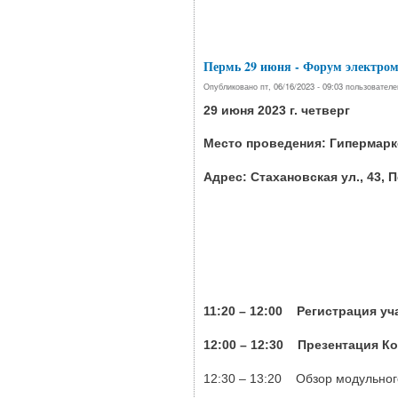
Пермь 29 июня - Форум электром
Опубликовано пт, 06/16/2023 - 09:03 пользовател
29 июня 2023 г. четверг
Место проведения: Гипермарк
Адрес: Стахановская ул., 43, 
11:20 – 12:00 Регистрация у
12:00 – 12:30 Презентация К
12:30 – 13:20 Обзор модульног