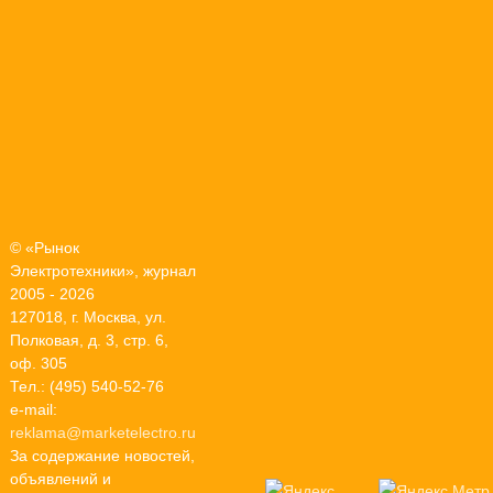
© «Рынок
Электротехники», журнал
2005 - 2026
127018, г. Москва, ул.
Полковая, д. 3, стр. 6,
оф. 305
Тел.: (495) 540-52-76
e-mail:
reklama@marketelectro.ru
За содержание новостей,
объявлений и