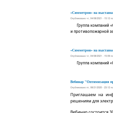
«Симметрон» на выставке
Опубликовано чт, 04/08/2021 - 15:12 
Группа компаний «
и противопожарной за
«Симметрон» на выставк
Опубликовано чт, 04/08/2021 - 15:09 
Группа компаний «
Вебинар "Оптимизация п
Опубликовано пт, 08/21/2020 - 23:12 
Приглашаем на инф
решениям для элект
Вебинар состоится 30 