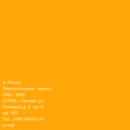
© «Рынок
Электротехники», журнал
2005 - 2026
127018, г. Москва, ул.
Полковая, д. 3, стр. 6,
оф. 305
Тел.: (495) 540-52-76
e-mail: