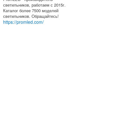
светильников, работаем с 2015г.
Каталог более 7500 моделей
светильников. Обращайтесь!
https://promled.com/