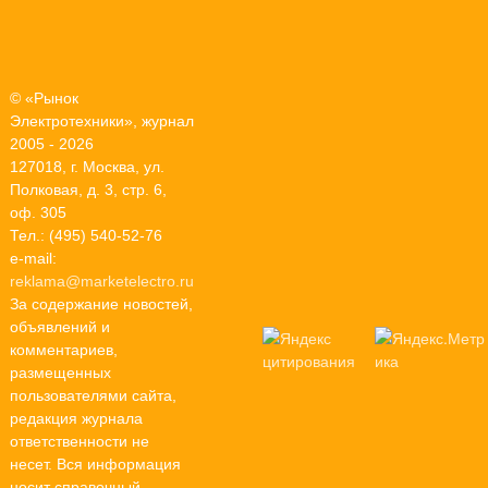
© «Рынок
Электротехники», журнал
2005 - 2026
127018, г. Москва, ул.
Полковая, д. 3, стр. 6,
оф. 305
Тел.: (495) 540-52-76
e-mail:
reklama@marketelectro.ru
За содержание новостей,
объявлений и
комментариев,
размещенных
пользователями сайта,
редакция журнала
ответственности не
несет. Вся информация
носит справочный