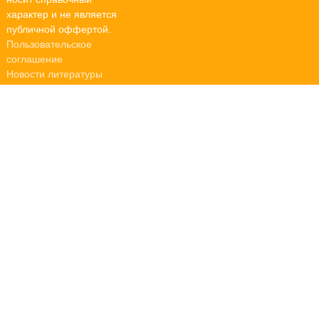
характер и не является
публичной оффертой.
Пользовательское
соглашение
Новости литературы