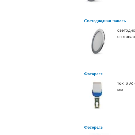
Светодиодная панель
светодио
световая
Фотореле
ток: 6 А
мм
Фотореле