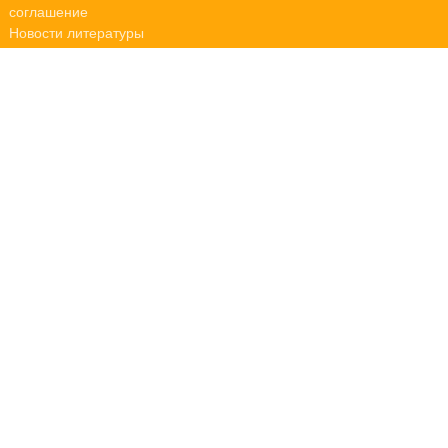
соглашение
Новости литературы