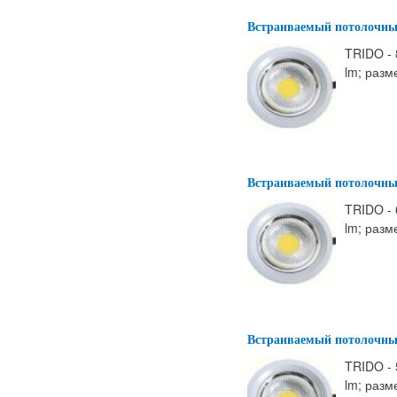
Встраиваемый потолочны
TRIDO - 
lm; разм
Встраиваемый потолочны
TRIDO - 
lm; разм
Встраиваемый потолочны
TRIDO - 
lm; разм