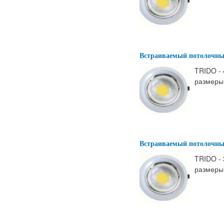
Встраиваемый потолочны
TRIDO - 
размеры:
Встраиваемый потолочны
TRIDO - 
размеры: