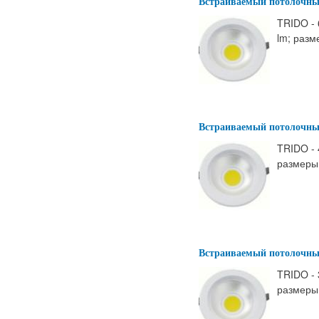
Встраиваемый потолочны
TRIDO - 
lm; разм
Встраиваемый потолочны
TRIDO - 
размеры:
Встраиваемый потолочны
TRIDO - 
размеры: