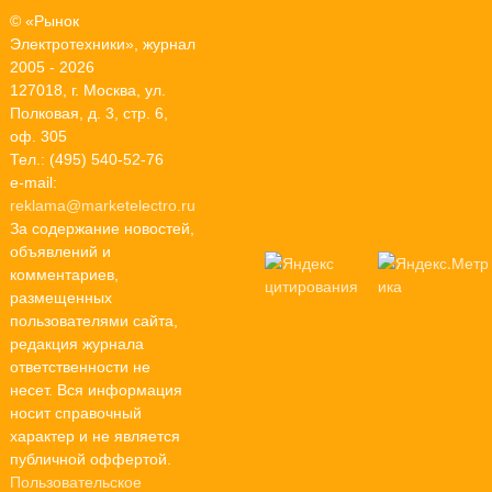
© «Рынок
Электротехники», журнал
2005 - 2026
127018, г. Москва, ул.
Полковая, д. 3, стр. 6,
оф. 305
Тел.: (495) 540-52-76
e-mail:
reklama@marketelectro.ru
За содержание новостей,
объявлений и
комментариев,
размещенных
пользователями сайта,
редакция журнала
ответственности не
несет. Вся информация
носит справочный
характер и не является
публичной оффертой.
Пользовательское