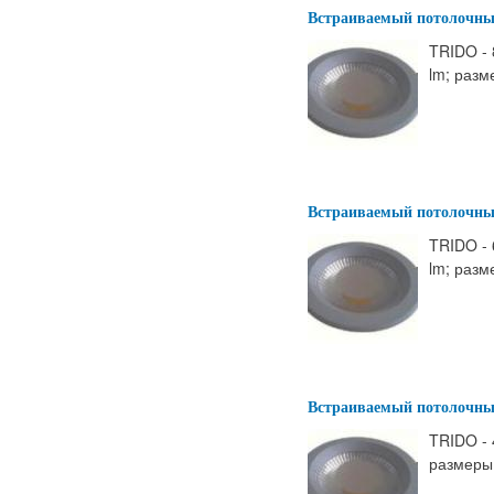
Встраиваемый потолочны
TRIDO - 
lm; разм
Встраиваемый потолочны
TRIDO - 
lm; разм
Встраиваемый потолочны
TRIDO - 
размеры: