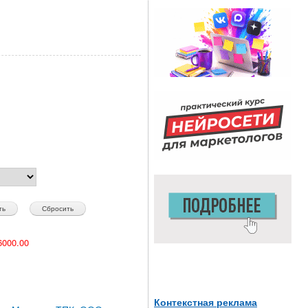
000.00
Контекстная реклама