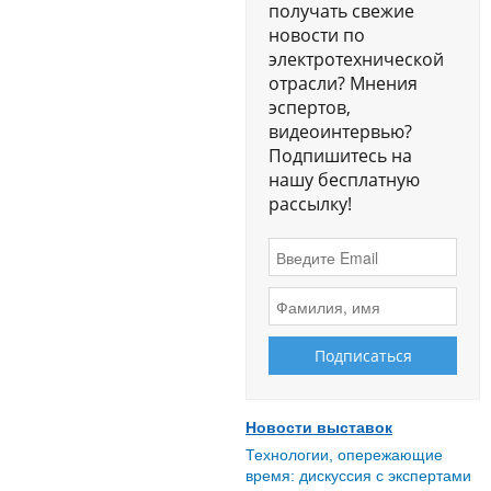
получать свежие
новости по
электротехнической
отрасли? Мнения
эспертов,
видеоинтервью?
Подпишитесь на
нашу бесплатную
рассылку!
Новости выставок
Технологии, опережающие
время: дискуссия с экспертами