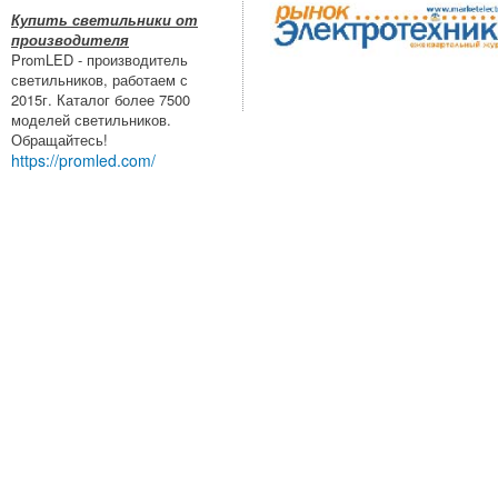
Купить светильники от
производителя
PromLED - производитель
светильников, работаем с
2015г. Каталог более 7500
моделей светильников.
Обращайтесь!
https://promled.com/