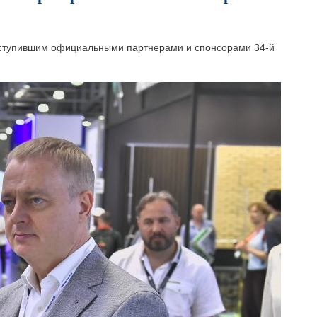
ыступившим официальными партнерами и спонсорами 34-й