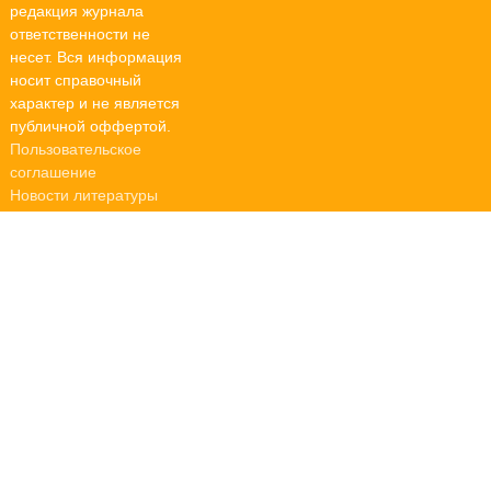
редакция журнала
ответственности не
несет. Вся информация
носит справочный
характер и не является
публичной оффертой.
Пользовательское
соглашение
Новости литературы