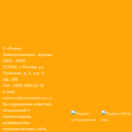
© «Рынок
Электротехники», журнал
2005 - 2026
127018, г. Москва, ул.
Полковая, д. 3, стр. 6,
оф. 305
Тел.: (495) 540-52-76
e-mail:
reklama@marketelectro.ru
За содержание новостей,
объявлений и
комментариев,
размещенных
пользователями сайта,