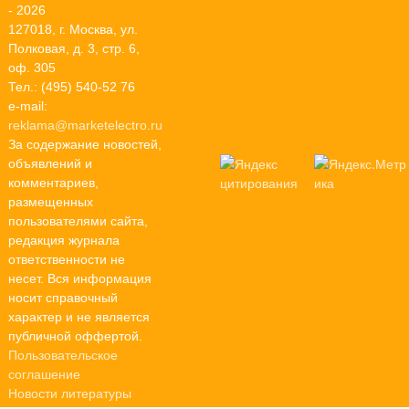
- 2026
127018, г. Москва, ул.
Полковая, д. 3, стр. 6,
оф. 305
Тел.: (495) 540-52 76
e-mail:
reklama@marketelectro.ru
За содержание новостей,
объявлений и
комментариев,
размещенных
пользователями сайта,
редакция журнала
ответственности не
несет. Вся информация
носит справочный
характер и не является
публичной оффертой.
Пользовательское
соглашение
Новости литературы