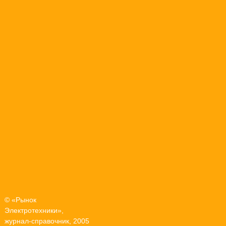
© «Рынок
Электротехники»,
журнал-справочник, 2005