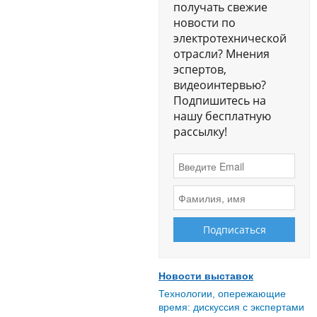
получать свежие
новости по
электротехнической
отрасли? Мнения
эспертов,
видеоинтервью?
Подпишитесь на
нашу бесплатную
рассылку!
Новости выставок
Технологии, опережающие
время: дискуссия с экспертами