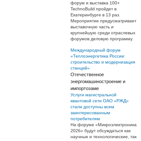
форум и выставка 100+
TechnoBuild пройдет в
Екатеринбурге в 13 раз.
Мероприятие предусматривает
выставочную часть и
крупнейшую среди отраслевых
форумов деловую программу.
Международный форум
«Теплоэнергетика России:
строительство и модернизация
станций»
Отечественное
энергомашиностроение и
импортозаме
Услуги магистральной
квантовой сети ОАО «РЖД»
стали доступны всем
заинтересованным
потребителям
На форуме «Микроэлектроника
2026» будут обсуждаться как
научные и технологические, так