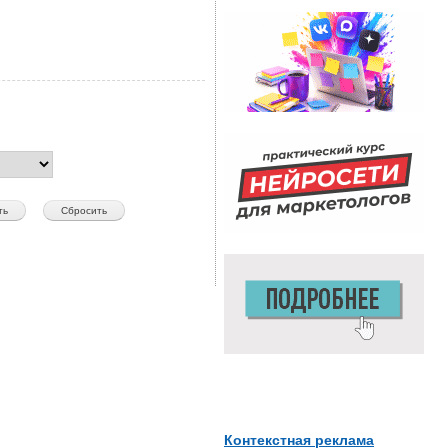
Контекстная реклама