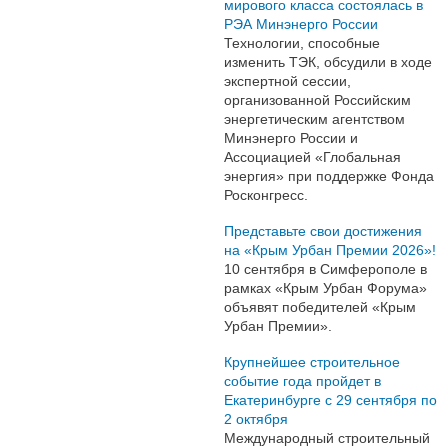
мирового класса состоялась в
РЭА Минэнерго России
Технологии, способные
изменить ТЭК, обсудили в ходе
экспертной сессии,
организованной Российским
энергетическим агентством
Минэнерго России и
Ассоциацией «Глобальная
энергия» при поддержке Фонда
Росконгресс.
Представьте свои достижения
на «Крым Урбан Премии 2026»!
10 сентября в Симферополе в
рамках «Крым Урбан Форума»
объявят победителей «Крым
Урбан Премии».
Крупнейшее строительное
событие года пройдет в
Екатеринбурге с 29 сентября по
2 октября
Международный строительный