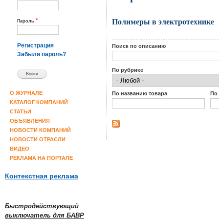
Полимеры в электротехнике
*
Пароль
Регистрация
Поиск по описанию
Забыли пароль?
По рубрике
По названию товара
По
О ЖУРНАЛЕ
КАТАЛОГ КОМПАНИЙ
СТАТЬИ
ОБЪЯВЛЕНИЯ
НОВОСТИ КОМПАНИЙ
НОВОСТИ ОТРАСЛИ
ВИДЕО
РЕКЛАМА НА ПОРТАЛЕ
Контекстная реклама
Быстродействующий
выключатель для БАВР