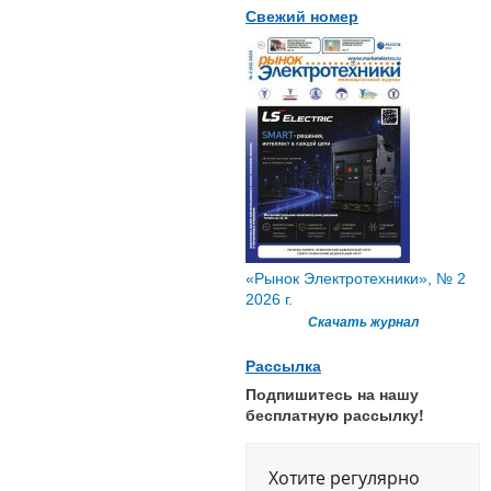
Свежий номер
«Рынок Электротехники», № 2
2026 г.
Скачать журнал
Рассылка
Подпишитесь на нашу
бесплатную рассылку!
Хотите регулярно