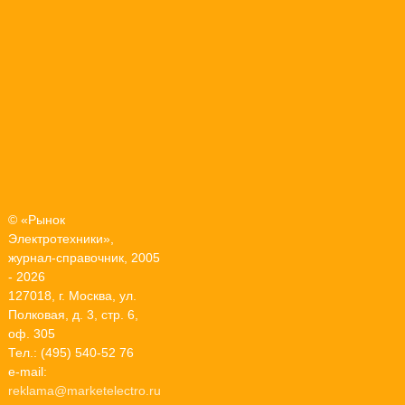
© «Рынок
Электротехники»,
журнал-справочник, 2005
- 2026
127018, г. Москва, ул.
Полковая, д. 3, стр. 6,
оф. 305
Тел.: (495) 540-52 76
e-mail:
reklama@marketelectro.ru