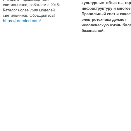
культурные объекты, го
светильников, работаем с 2015г.
инфраструктуру и многое 
Каталог более 7500 моделей
Правильный свет и качес
светильников. Обращайтесь!
электротехника делают
https://promled.com/
человеческую жизнь бол
безопасной.