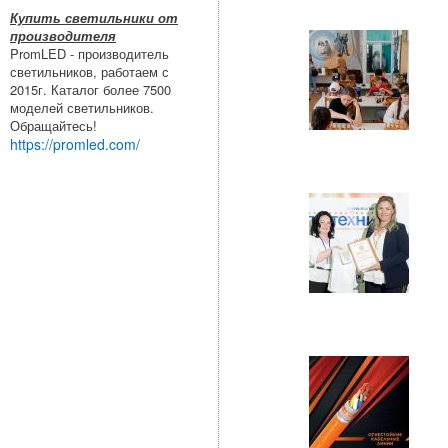
Купить светильники от
производителя
PromLED - производитель
светильников, работаем с
2015г. Каталог более 7500
моделей светильников.
Обращайтесь!
https://promled.com/