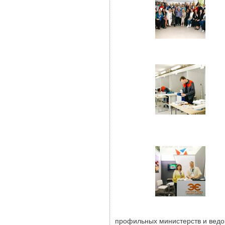
профильных министерств и ведом