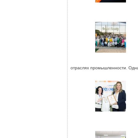
отраслях промышленности. Однак