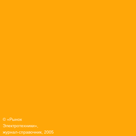
© «Рынок
Электротехники»,
журнал-справочник, 2005