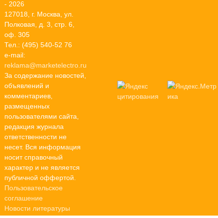
- 2026
127018, г. Москва, ул.
Полковая, д. 3, стр. 6,
оф. 305
Тел.: (495) 540-52 76
e-mail:
reklama@marketelectro.ru
За содержание новостей,
объявлений и
комментариев,
размещенных
пользователями сайта,
редакция журнала
ответственности не
несет. Вся информация
носит справочный
характер и не является
публичной оффертой.
Пользовательское
соглашение
Новости литературы