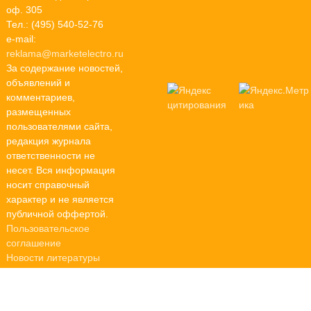
оф. 305
Тел.: (495) 540-52-76
e-mail:
reklama@marketelectro.ru
За содержание новостей,
объявлений и
комментариев,
размещенных
пользователями сайта,
редакция журнала
ответственности не
несет. Вся информация
носит справочный
характер и не является
публичной оффертой.
Пользовательское
соглашение
Новости литературы