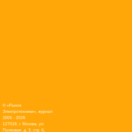
© «Рынок
Электротехники», журнал
2005 - 2026
127018, г. Москва, ул.
Полковая, д. 3, стр. 6,