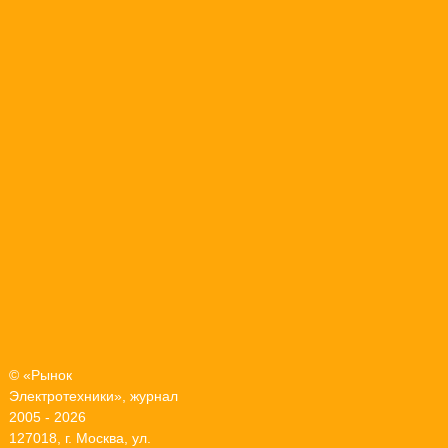
© «Рынок
Электротехники», журнал
2005 - 2026
127018, г. Москва, ул.