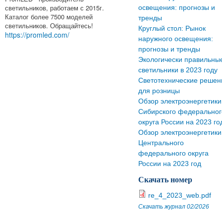
светильников, работаем с 2015г.
освещения: прогнозы и
Каталог более 7500 моделей
тренды
светильников. Обращайтесь!
Круглый стол: Рынок
https://promled.com/
наружного освещения:
прогнозы и тренды
Экологически правильны
светильники в 2023 году
Светотехнические решен
для розницы
Обзор электроэнергетики
Сибирского федеральног
округа России на 2023 го
Обзор электроэнергетики
Центрального
федерального округа
России на 2023 год
Скачать номер
re_4_2023_web.pdf
Скачать журнал 02/2026