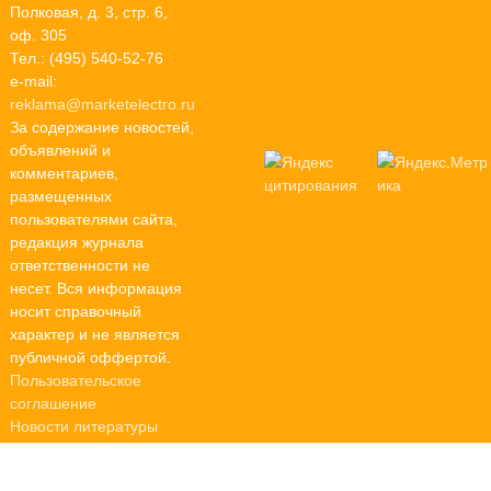
Полковая, д. 3, стр. 6,
оф. 305
Тел.: (495) 540-52-76
e-mail:
reklama@marketelectro.ru
За содержание новостей,
объявлений и
комментариев,
размещенных
пользователями сайта,
редакция журнала
ответственности не
несет. Вся информация
носит справочный
характер и не является
публичной оффертой.
Пользовательское
соглашение
Новости литературы