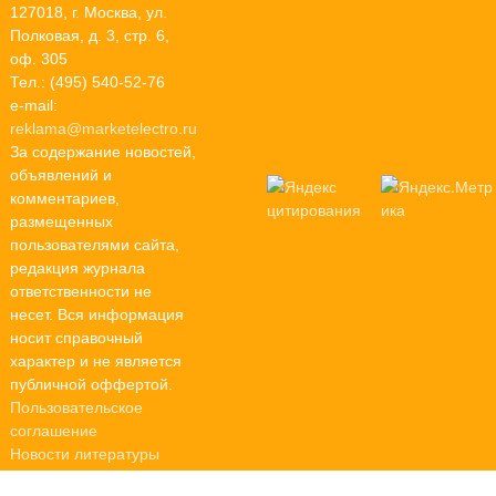
127018, г. Москва, ул.
Полковая, д. 3, стр. 6,
оф. 305
Тел.: (495) 540-52-76
e-mail:
reklama@marketelectro.ru
За содержание новостей,
объявлений и
комментариев,
размещенных
пользователями сайта,
редакция журнала
ответственности не
несет. Вся информация
носит справочный
характер и не является
публичной оффертой.
Пользовательское
соглашение
Новости литературы