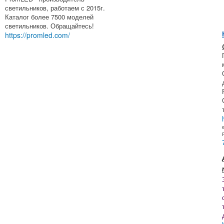
светильников, работаем с 2015г.
Каталог более 7500 моделей
светильников. Обращайтесь!
https://promled.com/