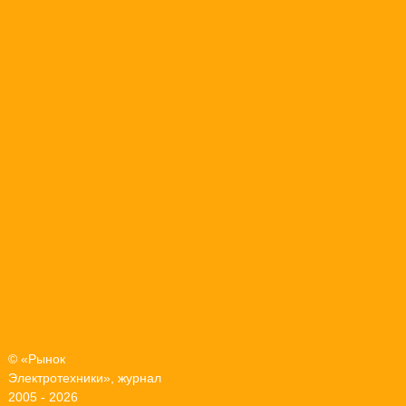
© «Рынок
Электротехники», журнал
2005 - 2026