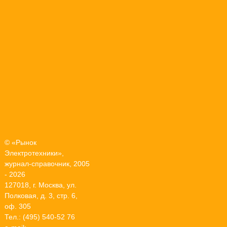
© «Рынок
Электротехники»,
журнал-справочник, 2005
- 2026
127018, г. Москва, ул.
Полковая, д. 3, стр. 6,
оф. 305
Тел.: (495) 540-52 76