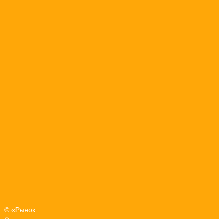
© «Рынок