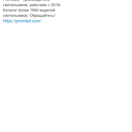
светильников, работаем с 2015г.
Каталог более 7500 моделей
светильников. Обращайтесь!
https://promled.com/