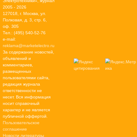
Электротехники», журнал
2005 - 2026
127018, г. Москва, ул.
Полковая, д. 3, стр. 6,
оф. 305
Тел.: (495) 540-52-76
e-mail:
reklama@marketelectro.ru
За содержание новостей,
объявлений и
комментариев,
размещенных
пользователями сайта,
редакция журнала
ответственности не
несет. Вся информация
носит справочный
характер и не является
публичной оффертой.
Пользовательское
соглашение
Новости литературы