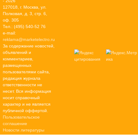
- 2026
127018, г. Москва, ул.
Полковая, д. 3, стр. 6,
оф. 305
Тел.: (495) 540-52 76
e-mail:
reklama@marketelectro.ru
За содержание новостей,
объявлений и
комментариев,
размещенных
пользователями сайта,
редакция журнала
ответственности не
несет. Вся информация
носит справочный
характер и не является
публичной оффертой.
Пользовательское
соглашение
Новости литературы