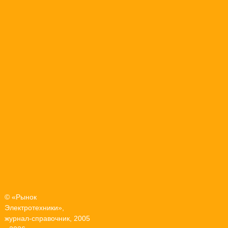
© «Рынок
Электротехники»,
журнал-справочник, 2005