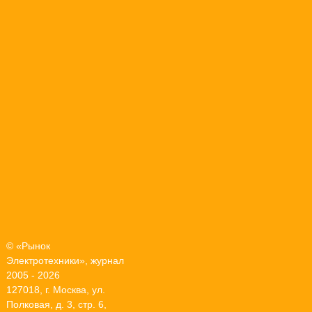
© «Рынок
Электротехники», журнал
2005 - 2026
127018, г. Москва, ул.
Полковая, д. 3, стр. 6,