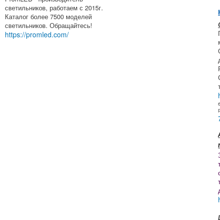
светильников, работаем с 2015г.
Каталог более 7500 моделей
светильников. Обращайтесь!
https://promled.com/