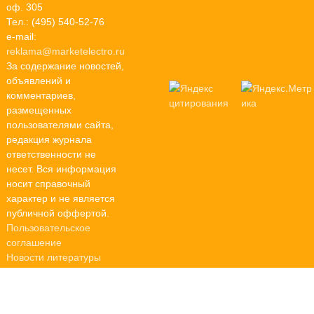
оф. 305
Тел.: (495) 540-52-76
e-mail:
reklama@marketelectro.ru
За содержание новостей,
объявлений и
комментариев,
размещенных
пользователями сайта,
редакция журнала
ответственности не
несет. Вся информация
носит справочный
характер и не является
публичной оффертой.
Пользовательское
соглашение
Новости литературы