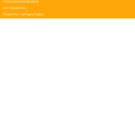
Пользовательское
соглашение
Новости литературы