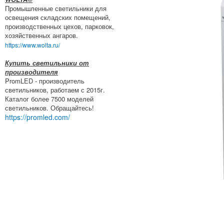
Промышленные светильники для
освещения складских помещений,
производственных цехов, парковок,
хозяйственных ангаров.
https://www.wolta.ru/
Купить светильники от
производителя
PromLED - производитель
светильников, работаем с 2015г.
Каталог более 7500 моделей
светильников. Обращайтесь!
https://promled.com/