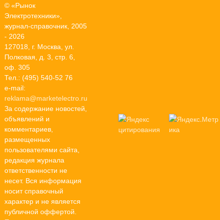
© «Рынок
Электротехники»,
журнал-справочник, 2005
- 2026
127018, г. Москва, ул.
Полковая, д. 3, стр. 6,
оф. 305
Тел.: (495) 540-52 76
e-mail:
reklama@marketelectro.ru
За содержание новостей,
объявлений и
комментариев,
размещенных
пользователями сайта,
редакция журнала
ответственности не
несет. Вся информация
носит справочный
характер и не является
публичной оффертой.