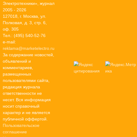
Электротехники», журнал
2005 - 2026
127018, г. Москва, ул.
Полковая, д. 3, стр. 6,
оф. 305
Тел.: (495) 540-52-76
e-mail:
reklama@marketelectro.ru
За содержание новостей,
объявлений и
комментариев,
размещенных
пользователями сайта,
редакция журнала
ответственности не
несет. Вся информация
носит справочный
характер и не является
публичной оффертой.
Пользовательское
соглашение