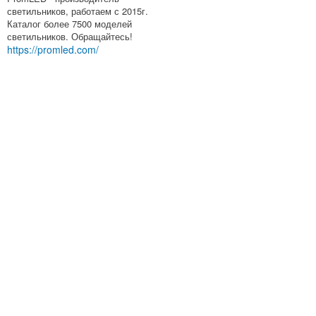
светильников, работаем с 2015г.
Каталог более 7500 моделей
светильников. Обращайтесь!
https://promled.com/