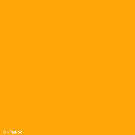
© «Рынок