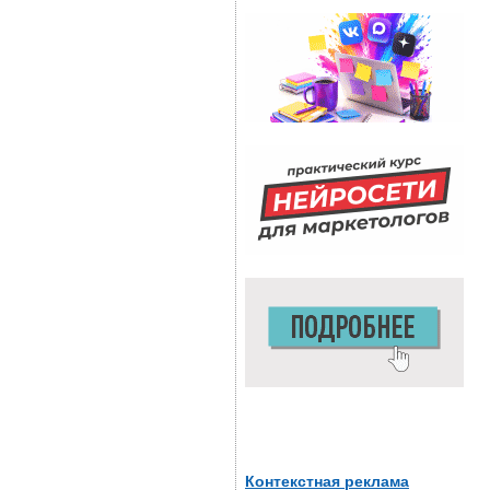
Контекстная реклама