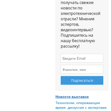
получать свежие
новости по
электротехнической
отрасли? Мнения
эспертов,
видеоинтервью?
Подпишитесь на
нашу бесплатную
рассылку!
Новости выставок
Технологии, опережающие
время: дискуссия с экспертами