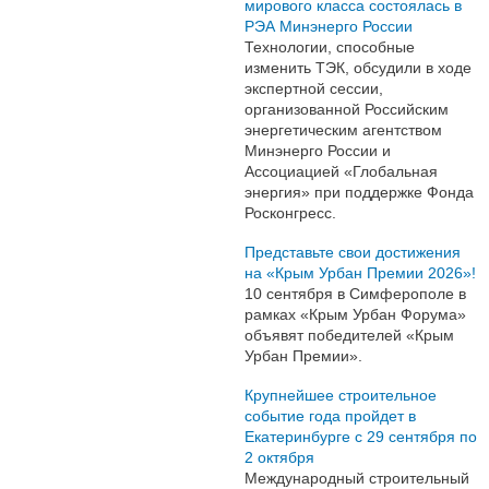
мирового класса состоялась в
РЭА Минэнерго России
Технологии, способные
изменить ТЭК, обсудили в ходе
экспертной сессии,
организованной Российским
энергетическим агентством
Минэнерго России и
Ассоциацией «Глобальная
энергия» при поддержке Фонда
Росконгресс.
Представьте свои достижения
на «Крым Урбан Премии 2026»!
10 сентября в Симферополе в
рамках «Крым Урбан Форума»
объявят победителей «Крым
Урбан Премии».
Крупнейшее строительное
событие года пройдет в
Екатеринбурге с 29 сентября по
2 октября
Международный строительный