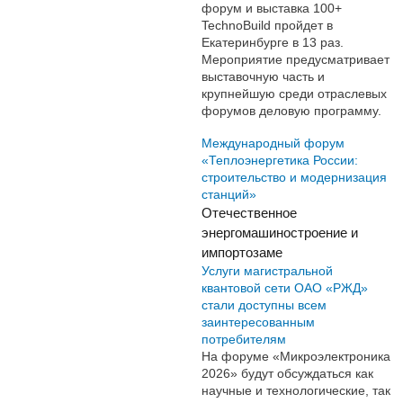
форум и выставка 100+
TechnoBuild пройдет в
Екатеринбурге в 13 раз.
Мероприятие предусматривает
выставочную часть и
крупнейшую среди отраслевых
форумов деловую программу.
Международный форум
«Теплоэнергетика России:
строительство и модернизация
станций»
Отечественное
энергомашиностроение и
импортозаме
Услуги магистральной
квантовой сети ОАО «РЖД»
стали доступны всем
заинтересованным
потребителям
На форуме «Микроэлектроника
2026» будут обсуждаться как
научные и технологические, так