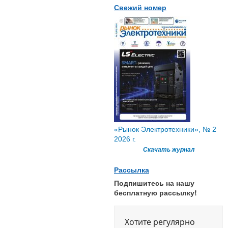
Свежий номер
«Рынок Электротехники», № 2
2026 г.
Скачать журнал
Рассылка
Подпишитесь на нашу
бесплатную рассылку!
Хотите регулярно