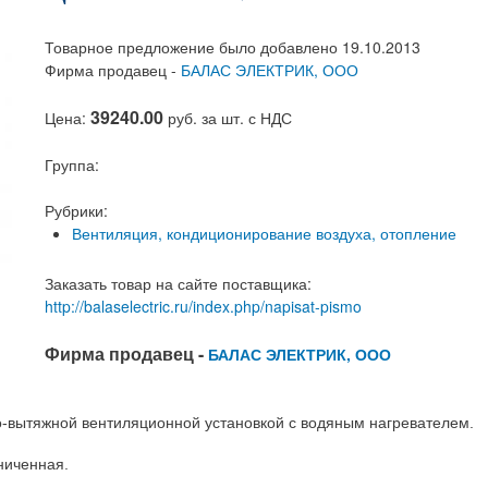
Товарное предложение было добавлено 19.10.2013
Фирма продавец -
БАЛАС ЭЛЕКТРИК, ООО
39240.00
Цена:
руб. за шт. с НДС
Группа:
Рубрики:
Вентиляция, кондиционирование воздуха, отопление
Заказать товар на сайте поставщика:
http://balaselectric.ru/index.php/napisat-pismo
Фирма продавец -
БАЛАС ЭЛЕКТРИК, ООО
о-вытяжной вентиляционной установкой с водяным нагревателем.
ниченная.