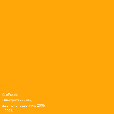
© «Рынок
Электротехники»,
журнал-справочник, 2005
- 2026