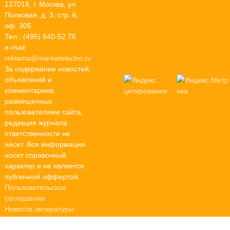
127018, г. Москва, ул.
Полковая, д. 3, стр. 6,
оф. 305
Тел.: (495) 540-52 76
e-mail:
reklama@marketelectro.ru
За содержание новостей,
объявлений и
комментариев,
размещенных
пользователями сайта,
редакция журнала
ответственности не
несет. Вся информация
носит справочный
характер и не является
публичной оффертой.
Пользовательское
соглашение
Новости литературы