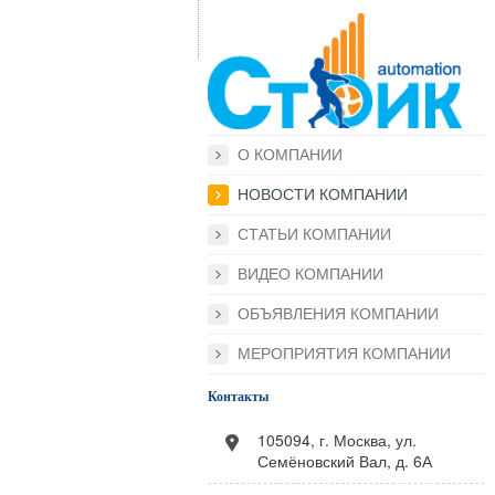
О КОМПАНИИ
НОВОСТИ КОМПАНИИ
СТАТЬИ КОМПАНИИ
ВИДЕО КОМПАНИИ
ОБЪЯВЛЕНИЯ КОМПАНИИ
МЕРОПРИЯТИЯ КОМПАНИИ
Контакты
105094, г. Москва, ул.
Семёновский Вал, д. 6А