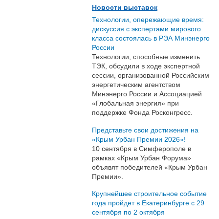
Новости выставок
Технологии, опережающие время:
дискуссия с экспертами мирового
класса состоялась в РЭА Минэнерго
России
Технологии, способные изменить
ТЭК, обсудили в ходе экспертной
сессии, организованной Российским
энергетическим агентством
Минэнерго России и Ассоциацией
«Глобальная энергия» при
поддержке Фонда Росконгресс.
Представьте свои достижения на
«Крым Урбан Премии 2026»!
10 сентября в Симферополе в
рамках «Крым Урбан Форума»
объявят победителей «Крым Урбан
Премии».
Крупнейшее строительное событие
года пройдет в Екатеринбурге с 29
сентября по 2 октября