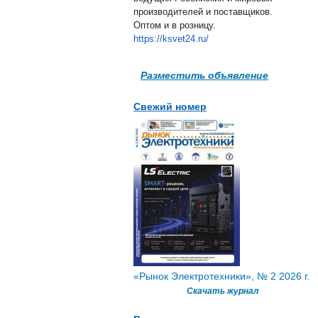
производителей и поставщиков.
Оптом и в розницу.
https://ksvet24.ru/
Разместить объявление
Свежий номер
«Рынок Электротехники», № 2 2026 г.
Скачать журнал