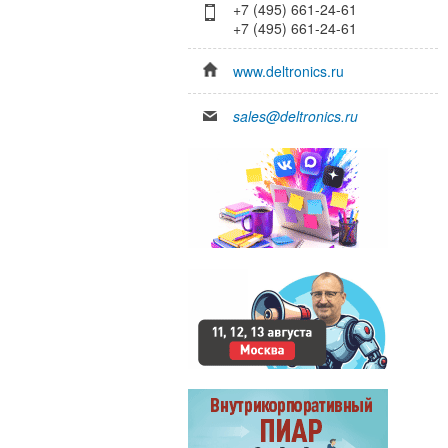
+7 (495) 661-24-61
+7 (495) 661-24-61
www.deltronics.ru
sales@deltronics.ru