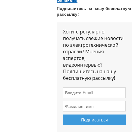
Рассылка
Подпишитесь на нашу бесплатную
рассылку!
Хотите регулярно
получать свежие новости
по электротехнической
отрасли? Мнения
эспертов,
видеоинтервью?
Подпишитесь на нашу
бесплатную рассылку!