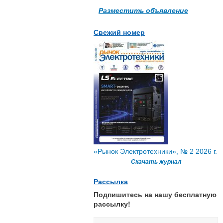
Разместить объявление
Свежий номер
«Рынок Электротехники», № 2 2026 г.
Скачать журнал
Рассылка
Подпишитесь на нашу бесплатную
рассылку!