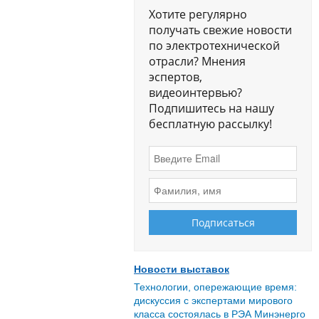
Хотите регулярно
получать свежие новости
по электротехнической
отрасли? Мнения
эспертов,
видеоинтервью?
Подпишитесь на нашу
бесплатную рассылку!
Новости выставок
Технологии, опережающие время:
дискуссия с экспертами мирового
класса состоялась в РЭА Минэнерго