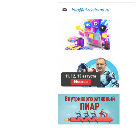
info@hl-systems.ru