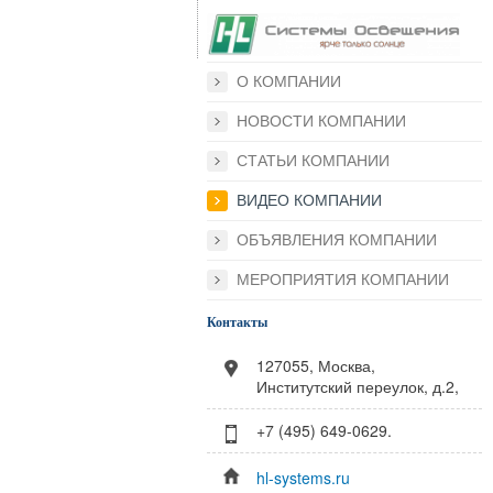
О КОМПАНИИ
НОВОСТИ КОМПАНИИ
СТАТЬИ КОМПАНИИ
ВИДЕО КОМПАНИИ
ОБЪЯВЛЕНИЯ КОМПАНИИ
МЕРОПРИЯТИЯ КОМПАНИИ
Контакты
127055, Москва,
Институтский переулок, д.2,
+7 (495) 649-0629.
hl-systems.ru