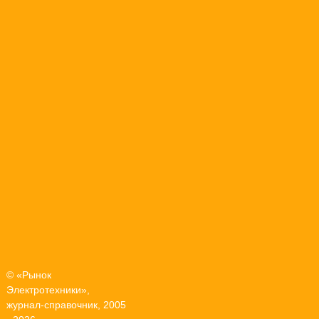
© «Рынок
Электротехники»,
журнал-справочник, 2005