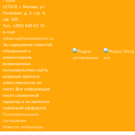
- 2026
127018, г. Москва, ул.
Полковая, д. 3, стр. 6,
оф. 305
Тел.: (495) 540-52 76
e-mail:
reklama@marketelectro.ru
За содержание новостей,
объявлений и
комментариев,
размещенных
пользователями сайта,
редакция журнала
ответственности не
несет. Вся информация
носит справочный
характер и не является
публичной оффертой.
Пользовательское
соглашение
Новости литературы