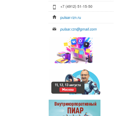
+7 (4912) 51-15-50
pulsar-rzn.ru
pulsar.rzn@gmail.com