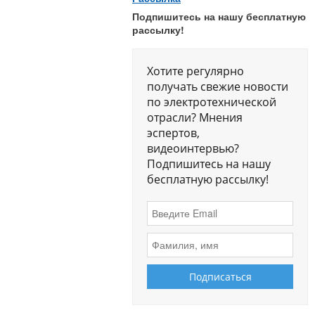
Подпишитесь на нашу бесплатную
рассылку!
Хотите регулярно
получать свежие новости
по электротехнической
отрасли? Мнения
эспертов,
видеоинтервью?
Подпишитесь на нашу
бесплатную рассылку!