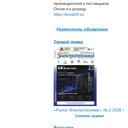
производителей и поставщиков.
Оптом и в розницу.
https://ksvet24.ru/
Разместить объявление
Свежий номер
«Рынок Электротехники», № 2 2026 г.
Скачать журнал
Рассылка