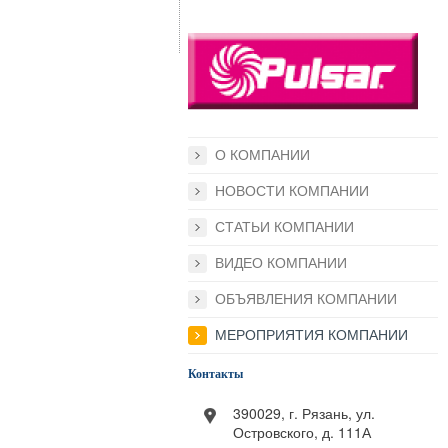
О КОМПАНИИ
НОВОСТИ КОМПАНИИ
СТАТЬИ КОМПАНИИ
ВИДЕО КОМПАНИИ
ОБЪЯВЛЕНИЯ КОМПАНИИ
МЕРОПРИЯТИЯ КОМПАНИИ
Контакты
390029, г. Рязань, ул.
Островского, д. 111А