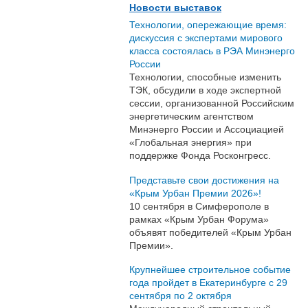
Новости выставок
Технологии, опережающие время:
дискуссия с экспертами мирового
класса состоялась в РЭА Минэнерго
России
Технологии, способные изменить
ТЭК, обсудили в ходе экспертной
сессии, организованной Российским
энергетическим агентством
Минэнерго России и Ассоциацией
«Глобальная энергия» при
поддержке Фонда Росконгресс.
Представьте свои достижения на
«Крым Урбан Премии 2026»!
10 сентября в Симферополе в
рамках «Крым Урбан Форума»
объявят победителей «Крым Урбан
Премии».
Крупнейшее строительное событие
года пройдет в Екатеринбурге с 29
сентября по 2 октября