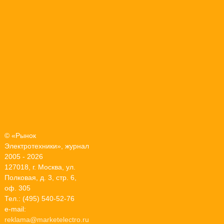
© «Рынок
Электротехники», журнал
2005 - 2026
127018, г. Москва, ул.
Полковая, д. 3, стр. 6,
оф. 305
Тел.: (495) 540-52-76
e-mail:
reklama@marketelectro.ru