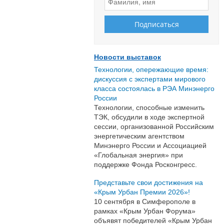
Новости выставок
Технологии, опережающие время:
дискуссия с экспертами мирового
класса состоялась в РЭА Минэнерго
России
Технологии, способные изменить
ТЭК, обсудили в ходе экспертной
сессии, организованной Российским
энергетическим агентством
Минэнерго России и Ассоциацией
«Глобальная энергия» при
поддержке Фонда Росконгресс.
Представьте свои достижения на
«Крым Урбан Премии 2026»!
10 сентября в Симферополе в
рамках «Крым Урбан Форума»
объявят победителей «Крым Урбан