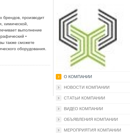
х брендов, производит
, химической,
печивает выполнение
графический •
вы также сможете
ического оборудования.
О КОМПАНИИ
НОВОСТИ КОМПАНИИ
СТАТЬИ КОМПАНИИ
ВИДЕО КОМПАНИИ
ОБЪЯВЛЕНИЯ КОМПАНИИ
МЕРОПРИЯТИЯ КОМПАНИИ