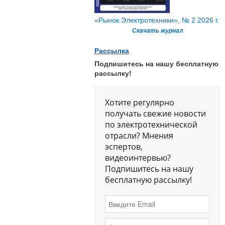
«Рынок Электротехники», № 2 2026 г.
Скачать журнал
Рассылка
Подпишитесь на нашу бесплатную
рассылку!
Хотите регулярно
получать свежие новости
по электротехнической
отрасли? Мнения
эспертов,
видеоинтервью?
Подпишитесь на нашу
бесплатную рассылку!