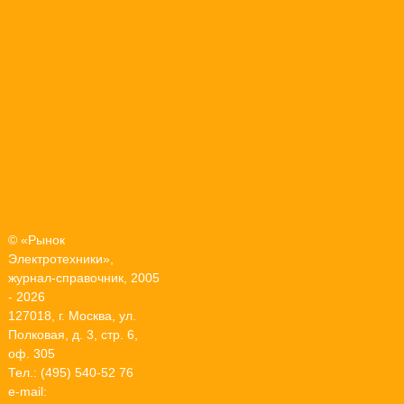
© «Рынок
Электротехники»,
журнал-справочник, 2005
- 2026
127018, г. Москва, ул.
Полковая, д. 3, стр. 6,
оф. 305
Тел.: (495) 540-52 76
e-mail: