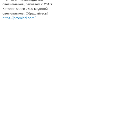
светильников, работаем с 2015г.
Каталог более 7500 моделей
светильников. Обращайтесь!
https://promled.com/